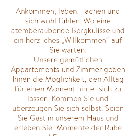
Ankommen, leben, lachen und
sich wohl fühlen. Wo eine
atemberaubende Bergkulisse und
ein herzliches „Willkommen“ auf
Sie warten.
Unsere gemütlichen
Appartements und Zimmer geben
Ihnen die Möglichkeit, den Alltag
für einen Moment hinter sich zu
lassen. Kommen Sie und
überzeugen Sie sich selbst. Seien
Sie Gast in unserem Haus und
erleben Sie Momente der Ruhe