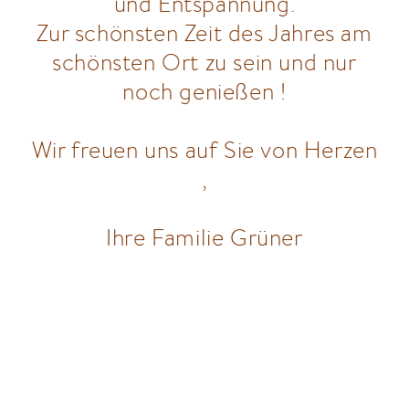
und Entspannung.
Zur schönsten Zeit des Jahres am
schönsten Ort zu sein und nur
noch genießen !
Wir freuen uns auf Sie von Herzen
,
Ihre Familie Grüner