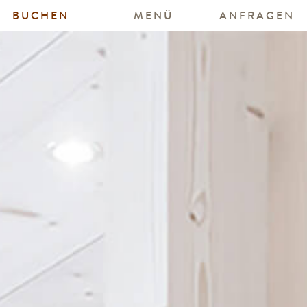
BUCHEN
MENÜ
ANFRAGEN