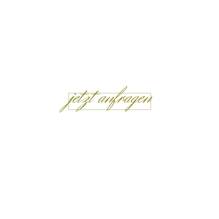
jetzt anfragen