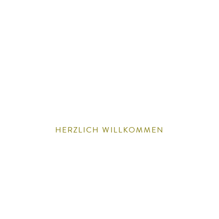
HERZLICH WILLKOMMEN