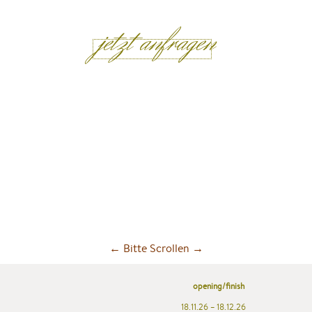
← Bitte Scrollen →
opening/finish
18.11.26 – 18.12.26