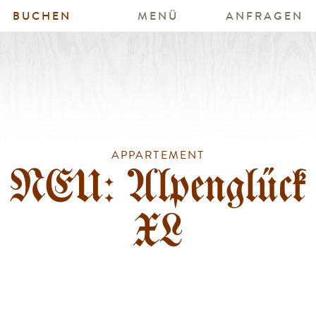
BUCHEN
MENÜ
ANFRAGEN
APPARTEMENT
NEU: Alpenglück
XL